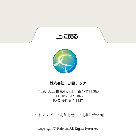
株式会社 加藤テック
〒192-0031 東京都八王子市小宮町 965
TEL: 042-642-1066
FAX: 042-645-1157
> サイトマップ
> お知らせ
> お問い合わせ
Copyright © Kato tec All Rights Reserved